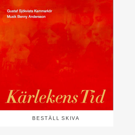
BESTÄLL SKIVA