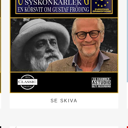
SE SKIVA