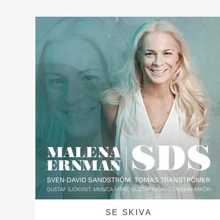
SE SKIVA