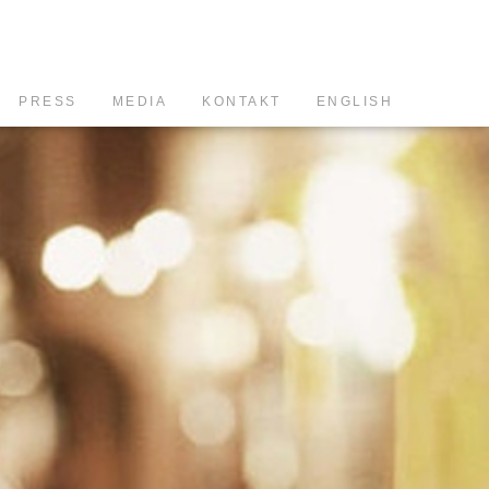
PRESS
MEDIA
KONTAKT
ENGLISH