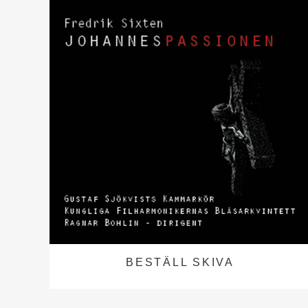
BESTÄLL SKIVA