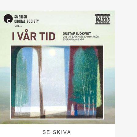
SE SKIVA