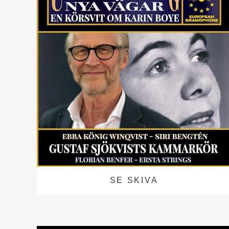
SE SKIVA