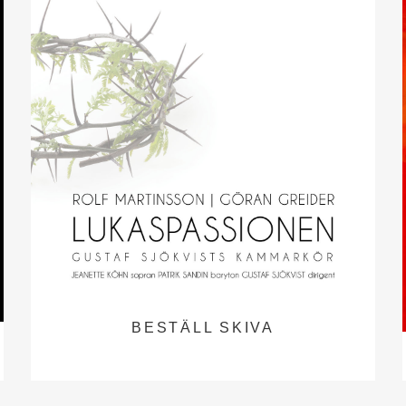
BESTÄLL SKIVA