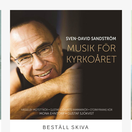
BESTÄLL SKIVA