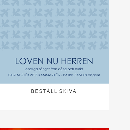
BESTÄLL SKIVA