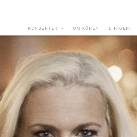
KONSERTER
OM KÖREN
DIRIGENT