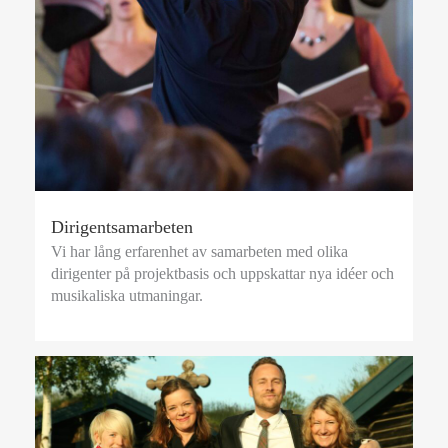
Dirigentsamarbeten
Vi har lång erfarenhet av samarbeten med olika
dirigenter på projektbasis och uppskattar nya idéer och
musikaliska utmaningar.