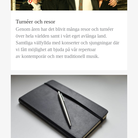
Turnéer och resor
Genom åren har det blivit många resor och turnéer
över hela världen samt i vårt eget avlånga land.
Samtliga välfyllda med konserter och sjungningar där
vi fått möjlighet att bjuda på vår repertoar
av kontemporär och mer traditionell musik.