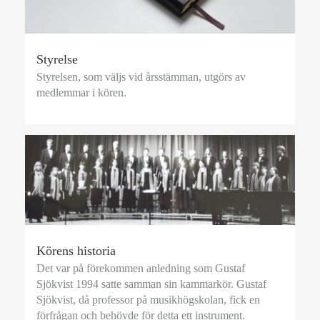
Styrelse
Styrelsen, som väljs vid årsstämman, utgörs av
medlemmar i kören.
Körens historia
Det var på förekommen anledning som Gustaf
Sjökvist 1994 satte samman sin kammarkör. Gustaf
Sjökvist, då professor på musikhögskolan, fick en
förfrågan och behövde för detta ett instrument.