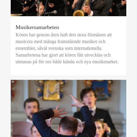
Musikersamarbeten
Kören har genom åren haft den stora förmånen att
musicera med många framstående musiker och
ensembler, såväl svenska som internationella.
Samarbetena har gjort att kören fått utvecklas och
utmanas på för oss både kända och nya musikmarker.