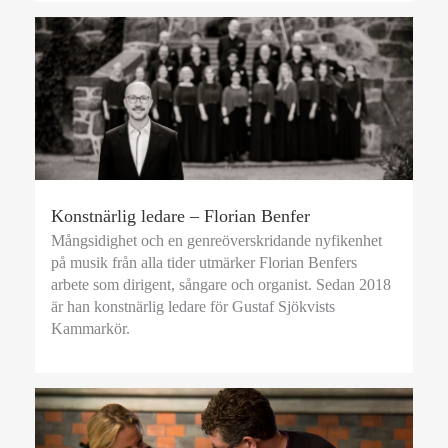
Konstnärlig ledare – Florian Benfer
Mångsidighet och en genreöverskridande nyfikenhet
på musik från alla tider utmärker Florian Benfers
arbete som dirigent, sångare och organist. Sedan 2018
är han konstnärlig ledare för Gustaf Sjökvists
Kammarkör.