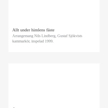
Allt under himlens fäste
Arrangemang Nils Lindberg, Gustaf Sjökvists
kammarkör, inspelad 1999.