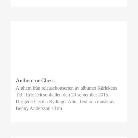
Anthem ur Chess
Anthem från releasekonserten av albumet Kärlekens
Tid i Eric Ericsonhallen den 20 september 2015.
Dirigent: Cecilia Rydinger Alin. Text och musik av
Benny Andersson / Tim