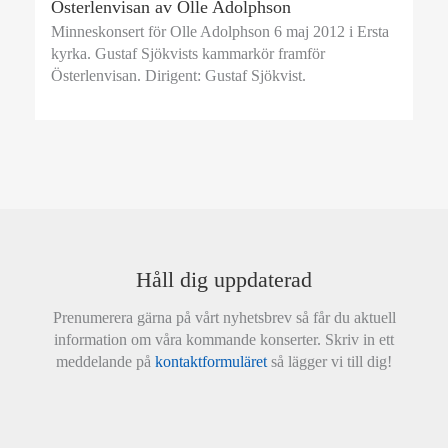
Österlenvisan av Olle Adolphson
Minneskonsert för Olle Adolphson 6 maj 2012 i Ersta
kyrka. Gustaf Sjökvists kammarkör framför
Österlenvisan. Dirigent: Gustaf Sjökvist.
Håll dig uppdaterad
Prenumerera gärna på vårt nyhetsbrev så får du aktuell
information om våra kommande konserter. Skriv in ett
meddelande på
kontaktformuläret
så lägger vi till dig!