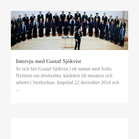
Intervju med Gustaf Sjökvist
Se och hör Gustaf Sjökvist i ett samtal med Sofia
Nyblom om drivkrafter, kärleken till musiken och
arbetet i Storkyrkan. Inspelad 22 december 2014 och
…