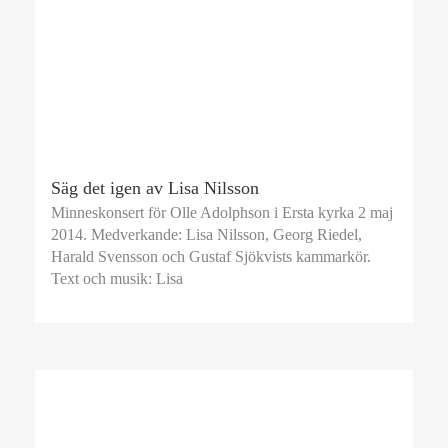
Säg det igen av Lisa Nilsson
Minneskonsert för Olle Adolphson i Ersta kyrka 2 maj
2014. Medverkande: Lisa Nilsson, Georg Riedel,
Harald Svensson och Gustaf Sjökvists kammarkör.
Text och musik: Lisa