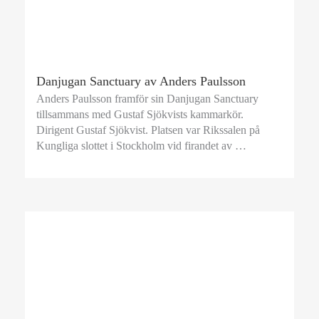
Danjugan Sanctuary av ​Anders Paulsson
Anders Paulsson framför sin Danjugan Sanctuary
tillsammans med Gustaf Sjökvists kammarkör.
Dirigent Gustaf Sjökvist. Platsen var Rikssalen på
Kungliga slottet i Stockholm vid firandet av …