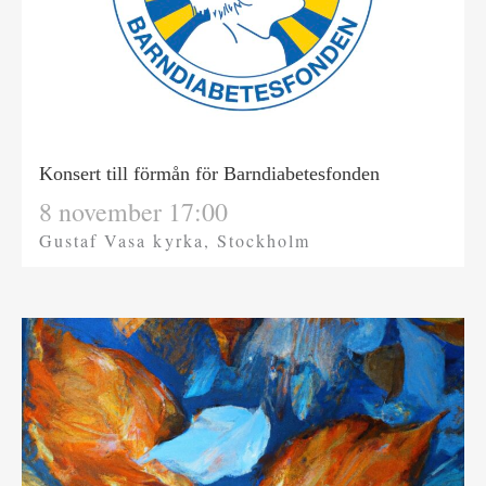
Konsert till förmån för Barndiabetesfonden
8 november 17:00
Gustaf Vasa kyrka, Stockholm