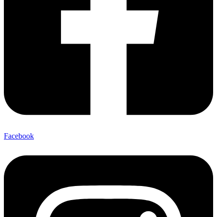
Facebook