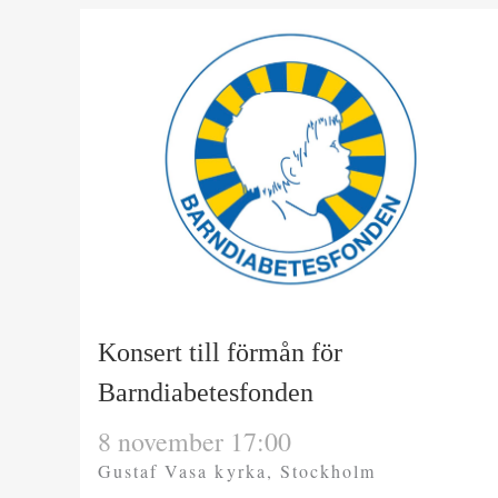
Konsert till förmån för
Barndiabetesfonden
8 november 17:00
Gustaf Vasa kyrka, Stockholm