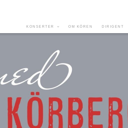
KONSERTER
OM KÖREN
DIRIGENT