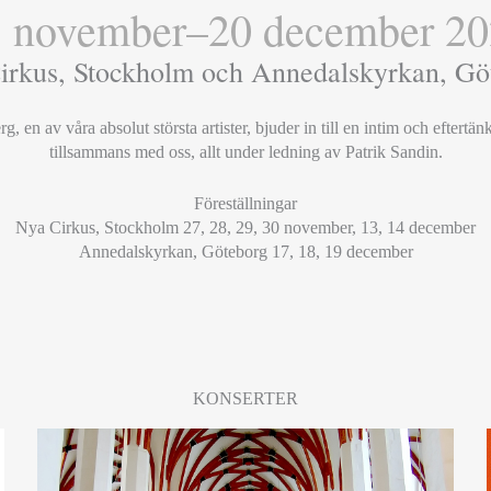
 november–20 december 2
irkus, Stockholm och Annedalskyrkan, Gö
en av våra absolut största artister, bjuder in till en intim och eftertä
tillsammans med oss, allt under ledning av Patrik Sandin.
Föreställningar
Nya Cirkus, Stockholm 27, 28, 29, 30 november, 13, 14 december
Annedalskyrkan, Göteborg 17, 18, 19 december
KONSERTER