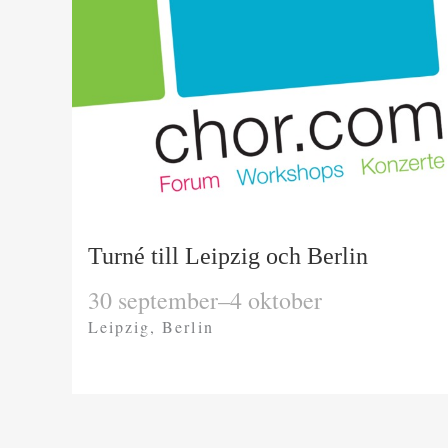
Turné till Leipzig och Berlin
30 september–4 oktober
Leipzig, Berlin