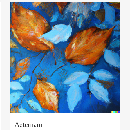
Aeternam