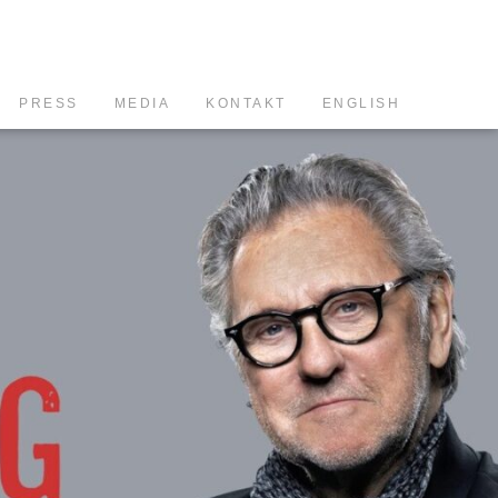
PRESS
MEDIA
KONTAKT
ENGLISH