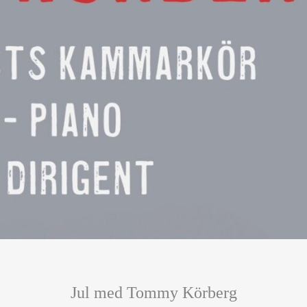
Jul med Tommy Körberg