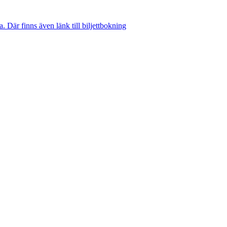
 Där finns även länk till biljettbokning