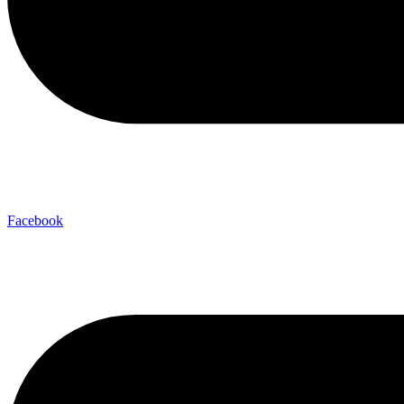
Facebook