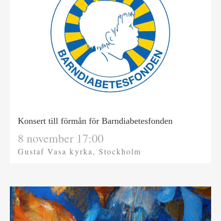
Konsert till förmån för Barndiabetesfonden
8 november 17:00
Gustaf Vasa kyrka, Stockholm