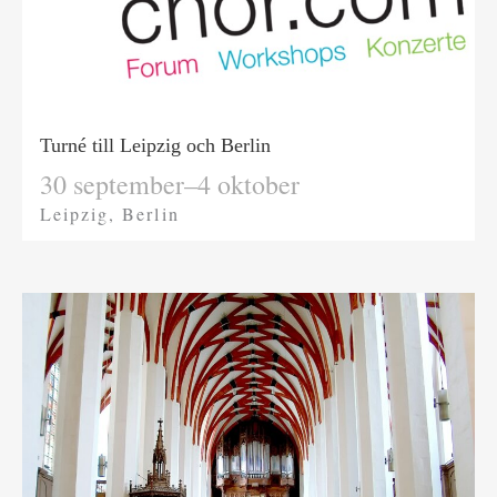
Turné till Leipzig och Berlin
30 september–4 oktober
Leipzig, Berlin