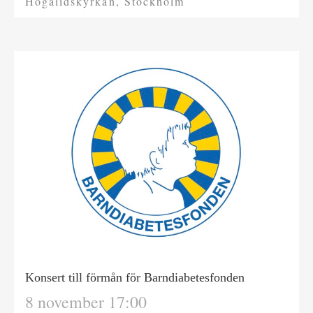
Högalidskyrkan, Stockholm
Konsert till förmån för Barndiabetesfonden
8 november 17:00