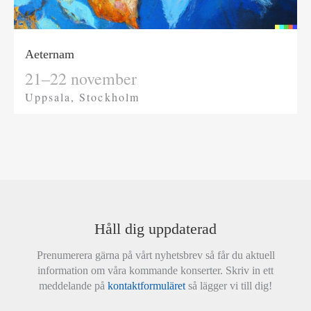
Aeternam
21–22 november
Uppsala, Stockholm
Håll dig uppdaterad
Prenumerera gärna på vårt nyhetsbrev så får du aktuell
information om våra kommande konserter. Skriv in ett
meddelande på
kontaktformuläret
så lägger vi till dig!