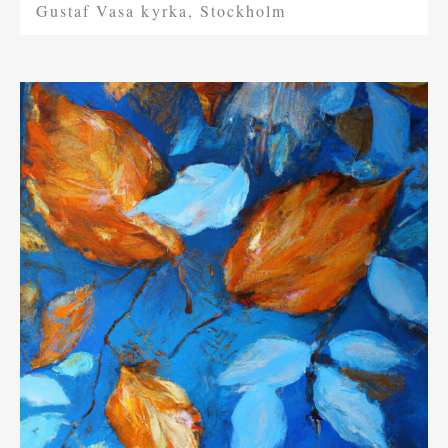
Gustaf Vasa kyrka, Stockholm