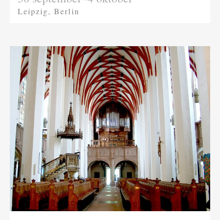
Leipzig, Berlin