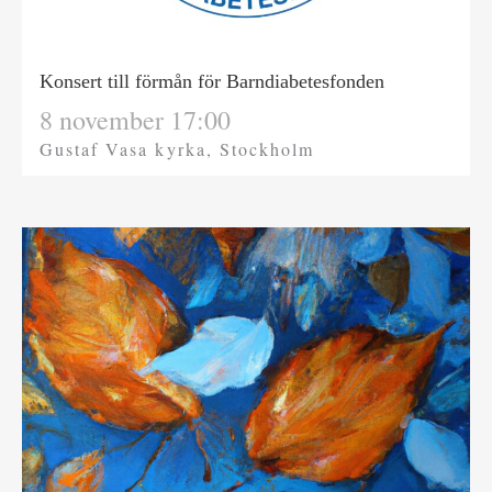
Konsert till förmån för Barndiabetesfonden
8 november 17:00
Gustaf Vasa kyrka, Stockholm