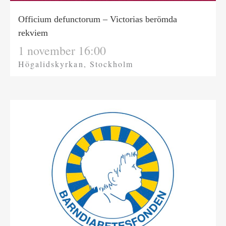
Officium defunctorum – Victorias berömda
rekviem
1 november 16:00
Högalidskyrkan, Stockholm