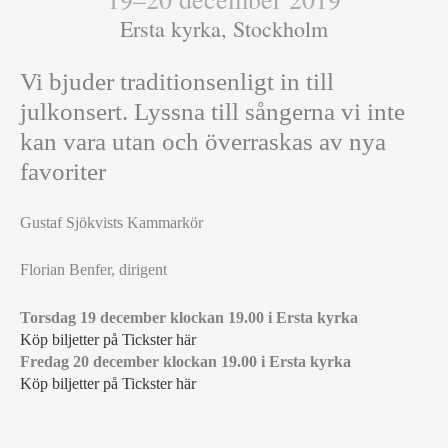
Ersta kyrka, Stockholm
Vi bjuder traditionsenligt in till
julkonsert. Lyssna till sångerna vi inte
kan vara utan och överraskas av nya
favoriter
Gustaf Sjökvists Kammarkör
Florian Benfer, dirigent
Torsdag 19 december klockan 19.00 i Ersta kyrka
Köp biljetter på Tickster här
Fredag 20 december klockan 19.00 i Ersta kyrka
Köp biljetter på Tickster här