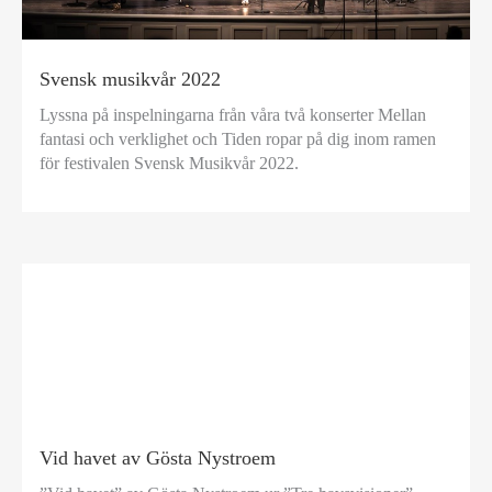
Svensk musikvår 2022
Lyssna på inspelningarna från våra två konserter Mellan
fantasi och verklighet och Tiden ropar på dig inom ramen
för festivalen Svensk Musikvår 2022.
Vid havet av Gösta Nystroem