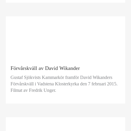
Förvårskväll av David Wikander
Gustaf Sjökvists Kammarkör framför David Wikanders
Förvårskväll i Vadstena Klosterkyrka den 7 februari 2015.
Filmat av Fredrik Unger.