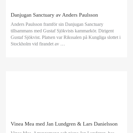
Danjugan Sanctuary av ​Anders Paulsson
Anders Paulsson framför sin Danjugan Sanctuary
tillsammans med Gustaf Sjökvists kammarkör. Dirigent
Gustaf Sjökvist. Platsen var Rikssalen på Kungliga slottet i
Stockholm vid firandet av …
Vinea Mea med Jan Lundgren & Lars Danielsson