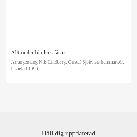
Allt under himlens fäste
Arrangemang Nils Lindberg, Gustaf Sjökvists kammarkör,
inspelad 1999.
Håll dig uppdaterad