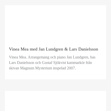
Vinea Mea med Jan Lundgren & Lars Danielsson
Vinea Mea. Arrangemang och piano Jan Lundgren, bas
Lars Danielsson och Gustaf Sjökvist kammarkör från
skivan Magnum Mysterium inspelad 2007.