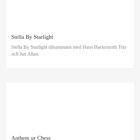
Stella By Starlight
Stella By Starlight tillsammans med Hans Backenroth Trio
och Jan Allan.
Anthem ur Chess