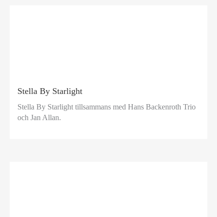
Stella By Starlight
Stella By Starlight tillsammans med Hans Backenroth Trio
och Jan Allan.