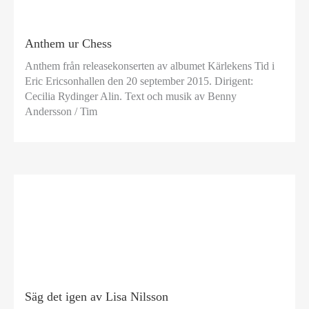
Anthem ur Chess
Anthem från releasekonserten av albumet Kärlekens Tid i
Eric Ericsonhallen den 20 september 2015. Dirigent:
Cecilia Rydinger Alin. Text och musik av Benny
Andersson / Tim
Säg det igen av Lisa Nilsson