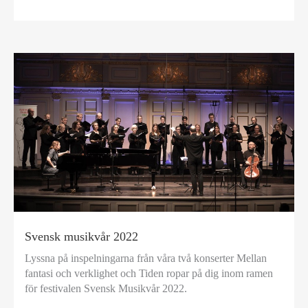
Svensk musikvår 2022
Lyssna på inspelningarna från våra två konserter Mellan
fantasi och verklighet och Tiden ropar på dig inom ramen
för festivalen Svensk Musikvår 2022.