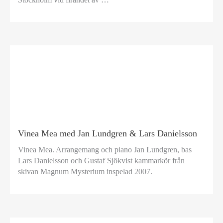
Vinea Mea med Jan Lundgren & Lars Danielsson
Vinea Mea. Arrangemang och piano Jan Lundgren, bas
Lars Danielsson och Gustaf Sjökvist kammarkör från
skivan Magnum Mysterium inspelad 2007.