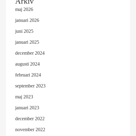
Arkiv
maj 2026
januari 2026
juni 2025
januari 2025
december 2024
augusti 2024
februari 2024
september 2023
maj 2023
januari 2023
december 2022
november 2022