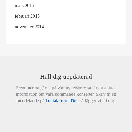
mars 2015
februari 2015
november 2014
Håll dig uppdaterad
Prenumerera gärna på vårt nyhetsbrev så får du aktuell
information om våra kommande konserter. Skriv in ett
meddelande på
kontaktformuläret
så lägger vi till dig!