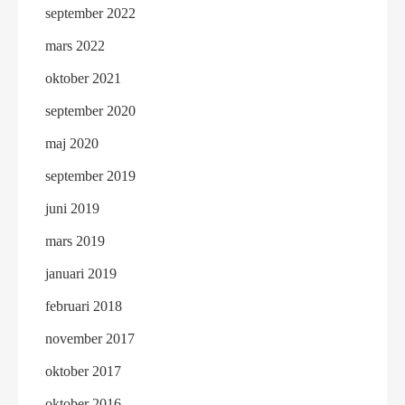
september 2022
mars 2022
oktober 2021
september 2020
maj 2020
september 2019
juni 2019
mars 2019
januari 2019
februari 2018
november 2017
oktober 2017
oktober 2016