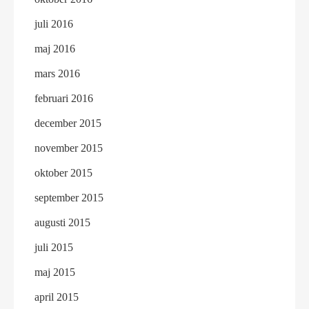
juli 2016
maj 2016
mars 2016
februari 2016
december 2015
november 2015
oktober 2015
september 2015
augusti 2015
juli 2015
maj 2015
april 2015