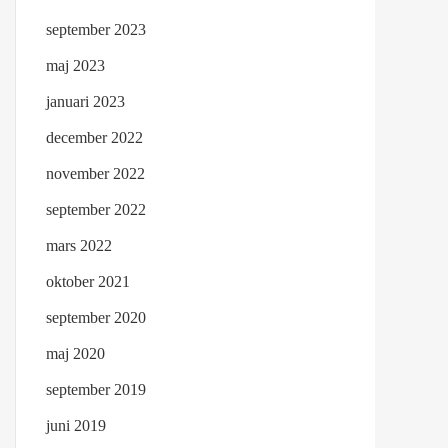
september 2023
maj 2023
januari 2023
december 2022
november 2022
september 2022
mars 2022
oktober 2021
september 2020
maj 2020
september 2019
juni 2019