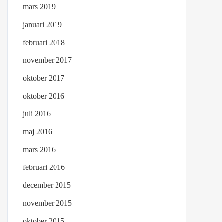
mars 2019
januari 2019
februari 2018
november 2017
oktober 2017
oktober 2016
juli 2016
maj 2016
mars 2016
februari 2016
december 2015
november 2015
oktober 2015