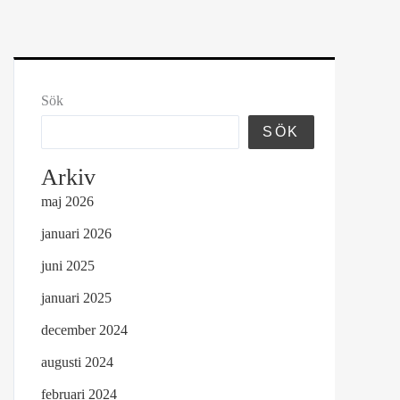
Sök
SÖK
Arkiv
maj 2026
januari 2026
juni 2025
januari 2025
december 2024
augusti 2024
februari 2024