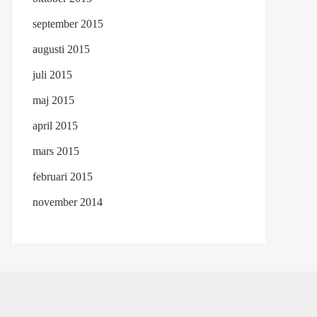
september 2015
augusti 2015
juli 2015
maj 2015
april 2015
mars 2015
februari 2015
november 2014