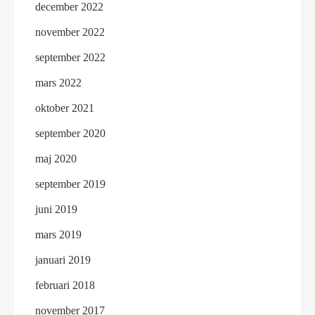
december 2022
november 2022
september 2022
mars 2022
oktober 2021
september 2020
maj 2020
september 2019
juni 2019
mars 2019
januari 2019
februari 2018
november 2017