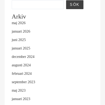
LINDFORS
SÖK
Arkiv
maj 2026
januari 2026
juni 2025
januari 2025
december 2024
augusti 2024
februari 2024
september 2023
maj 2023
januari 2023