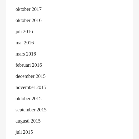
oktober 2017
oktober 2016
juli 2016
maj 2016
mars 2016
februari 2016
december 2015
november 2015
oktober 2015
september 2015
augusti 2015
juli 2015