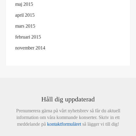
maj 2015
april 2015
mars 2015
februari 2015
november 2014
Håll dig uppdaterad
Prenumerera gärna på vårt nyhetsbrev så får du aktuell
information om våra kommande konserter. Skriv in ett
meddelande på
kontaktformuläret
så lägger vi till dig!