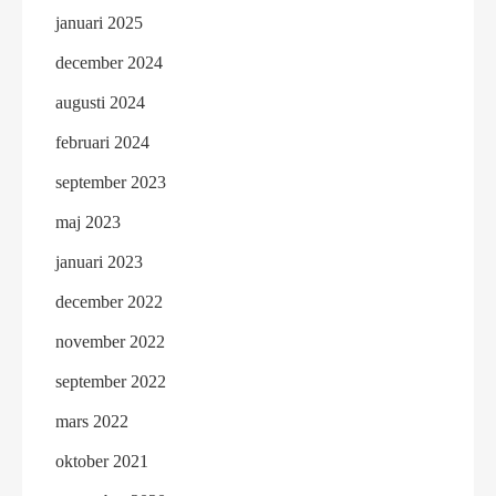
januari 2025
december 2024
augusti 2024
februari 2024
september 2023
maj 2023
januari 2023
december 2022
november 2022
september 2022
mars 2022
oktober 2021