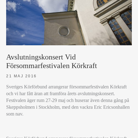
Avslutningskonsert Vid
Försommarfestivalen Körkraft
21 MAJ 2016
Sveriges Körförbund arrangerar försommarfestivalen Körkraft
och vi har fått äran att framföra årets avslutningskonsert.
Festivalen äger rum 27-29 maj och huserar även denna gång på
Skeppsholmen i Stockholm, med den vackra Eric Ericsonhallen
som nav.
AVSLUTNINGSKONSERT