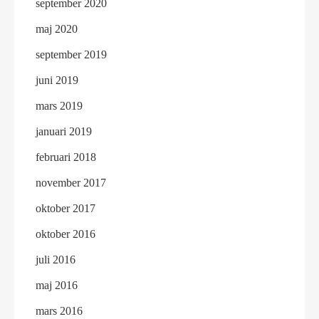
september 2020
maj 2020
september 2019
juni 2019
mars 2019
januari 2019
februari 2018
november 2017
oktober 2017
oktober 2016
juli 2016
maj 2016
mars 2016