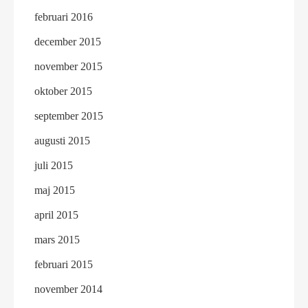
februari 2016
december 2015
november 2015
oktober 2015
september 2015
augusti 2015
juli 2015
maj 2015
april 2015
mars 2015
februari 2015
november 2014