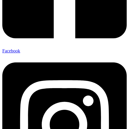
Facebook