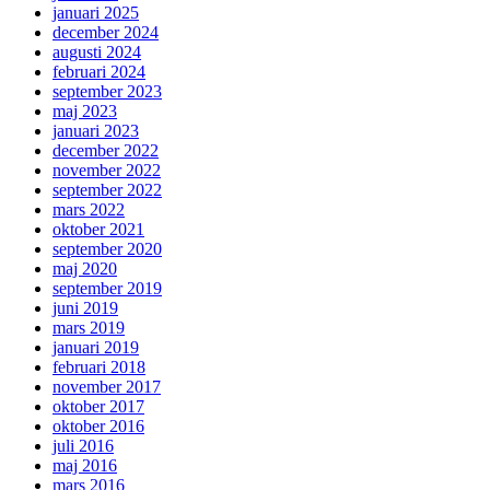
januari 2025
december 2024
augusti 2024
februari 2024
september 2023
maj 2023
januari 2023
december 2022
november 2022
september 2022
mars 2022
oktober 2021
september 2020
maj 2020
september 2019
juni 2019
mars 2019
januari 2019
februari 2018
november 2017
oktober 2017
oktober 2016
juli 2016
maj 2016
mars 2016