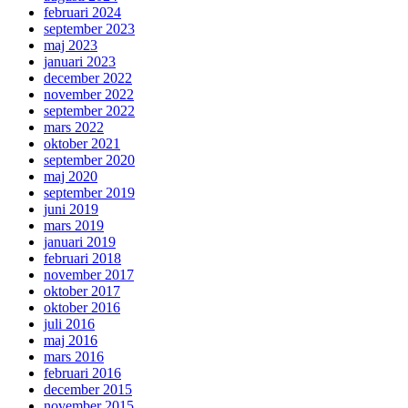
februari 2024
september 2023
maj 2023
januari 2023
december 2022
november 2022
september 2022
mars 2022
oktober 2021
september 2020
maj 2020
september 2019
juni 2019
mars 2019
januari 2019
februari 2018
november 2017
oktober 2017
oktober 2016
juli 2016
maj 2016
mars 2016
februari 2016
december 2015
november 2015