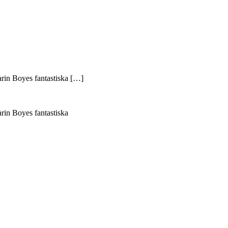
arin Boyes fantastiska […]
rin Boyes fantastiska