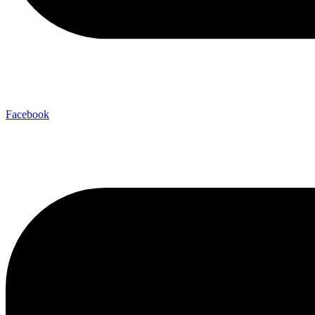
Facebook