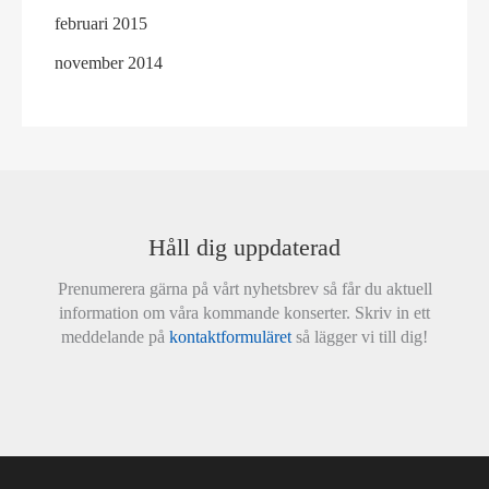
februari 2015
november 2014
Håll dig uppdaterad
Prenumerera gärna på vårt nyhetsbrev så får du aktuell
information om våra kommande konserter. Skriv in ett
meddelande på
kontaktformuläret
så lägger vi till dig!