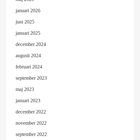
januari 2026
juni 2025
januari 2025
december 2024
augusti 2024
februari 2024
september 2023
maj 2023
januari 2023
december 2022
november 2022
september 2022