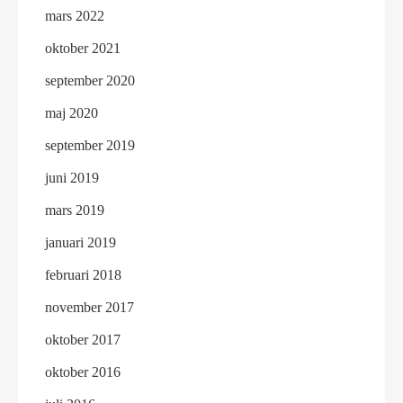
mars 2022
oktober 2021
september 2020
maj 2020
september 2019
juni 2019
mars 2019
januari 2019
februari 2018
november 2017
oktober 2017
oktober 2016