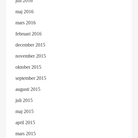
juli 2016
maj 2016
mars 2016
februari 2016
december 2015
november 2015
oktober 2015
september 2015
augusti 2015
juli 2015
maj 2015
april 2015
mars 2015