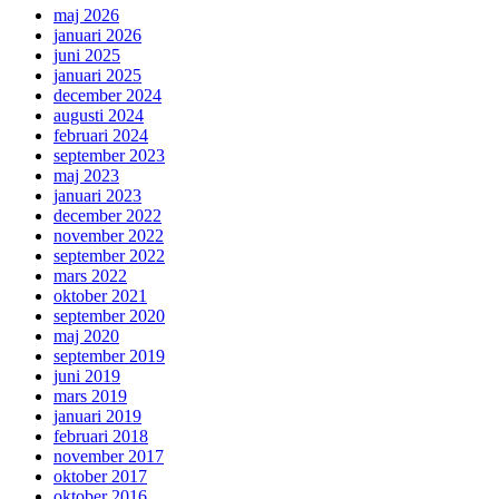
maj 2026
januari 2026
juni 2025
januari 2025
december 2024
augusti 2024
februari 2024
september 2023
maj 2023
januari 2023
december 2022
november 2022
september 2022
mars 2022
oktober 2021
september 2020
maj 2020
september 2019
juni 2019
mars 2019
januari 2019
februari 2018
november 2017
oktober 2017
oktober 2016