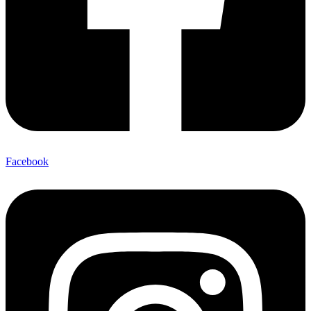
Facebook