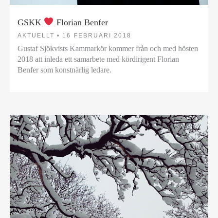
GSKK
Florian Benfer
AKTUELLT •
16 FEBRUARI 2018
Gustaf Sjökvists Kammarkör kommer från och med hösten
2018 att inleda ett samarbete med kördirigent Florian
Benfer som konstnärlig ledare.