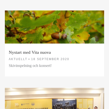
Nystart med Vita nuova
AKTUELLT •
18 SEPTEMBER 2020
Skivinspelning och konsert!