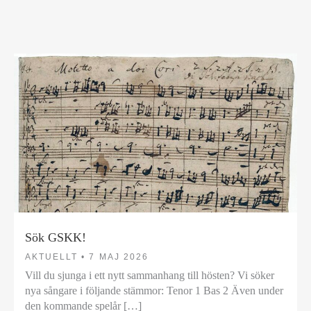
Sök GSKK!
AKTUELLT •
7 MAJ 2026
Vill du sjunga i ett nytt sammanhang till hösten? Vi söker
nya sångare i följande stämmor: Tenor 1 Bas 2 Även under
den kommande spelår […]