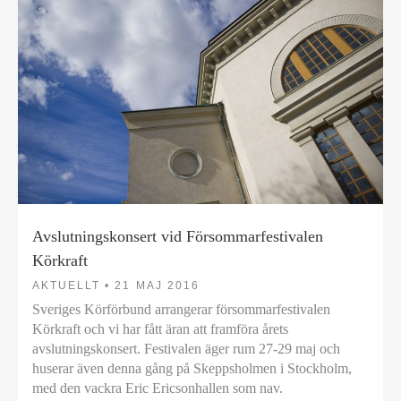
Avslutningskonsert vid Försommarfestivalen
Körkraft
AKTUELLT •
21 MAJ 2016
Sveriges Körförbund arrangerar försommarfestivalen
Körkraft och vi har fått äran att framföra årets
avslutningskonsert. Festivalen äger rum 27-29 maj och
huserar även denna gång på Skeppsholmen i Stockholm,
med den vackra Eric Ericsonhallen som nav.