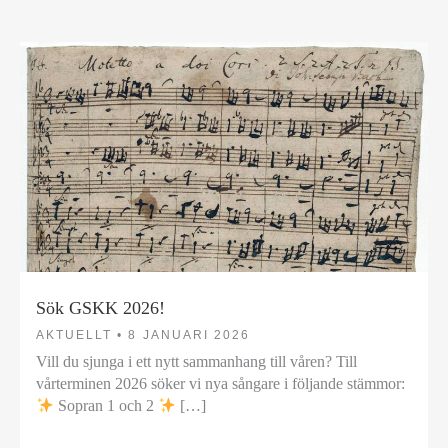
Sök GSKK 2026!
AKTUELLT •
8 JANUARI 2026
Vill du sjunga i ett nytt sammanhang till våren? Till
vårterminen 2026 söker vi nya sångare i följande stämmor:
Sopran 1 och 2
[…]