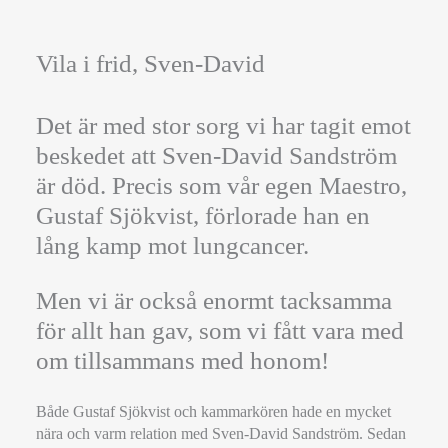
Vila i frid, Sven-David
Det är med stor sorg vi har tagit emot
beskedet att Sven-David Sandström
är död. Precis som vår egen Maestro,
Gustaf Sjökvist, förlorade han en
lång kamp mot lungcancer.
Men vi är också enormt tacksamma
för allt han gav, som vi fått vara med
om tillsammans med honom!
Både Gustaf Sjökvist och kammarkören hade en mycket
nära och varm relation med Sven-David Sandström. Sedan