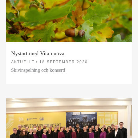
Nystart med Vita nuova
AKTUELLT •
18 SEPTEMBER 2020
Skivinspelning och konsert!