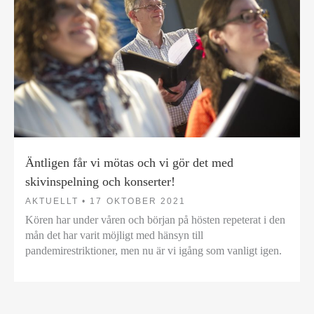
Äntligen får vi mötas och vi gör det med
skivinspelning och konserter!
AKTUELLT •
17 OKTOBER 2021
Kören har under våren och början på hösten repeterat i den
mån det har varit möjligt med hänsyn till
pandemirestriktioner, men nu är vi igång som vanligt igen.