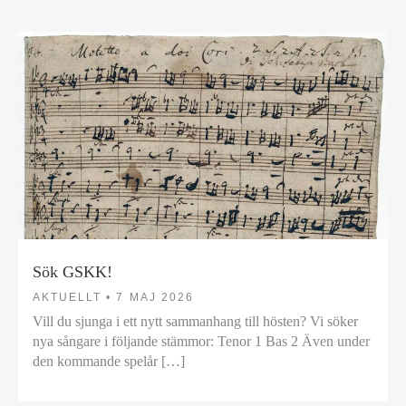
Sök GSKK!
AKTUELLT •
7 MAJ 2026
Vill du sjunga i ett nytt sammanhang till hösten? Vi söker
nya sångare i följande stämmor: Tenor 1 Bas 2 Även under
den kommande spelår […]