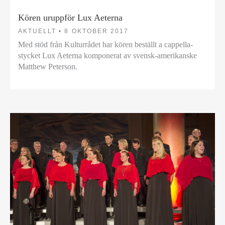
Kören uruppför Lux Aeterna
AKTUELLT •
8 OKTOBER 2017
Med stöd från Kulturrådet har kören beställt a cappella-
stycket Lux Aeterna komponerat av svensk-amerikanske
Matthew Peterson.