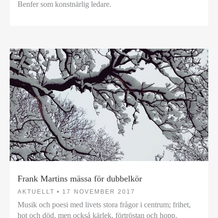
Benfer som konstnärlig ledare.
Frank Martins mässa för dubbelkör
AKTUELLT •
17 NOVEMBER 2017
Musik och poesi med livets stora frågor i centrum; frihet,
hot och död, men också kärlek, förtröstan och hopp.