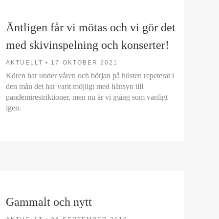
Äntligen får vi mötas och vi gör det
med skivinspelning och konserter!
AKTUELLT •
17 OKTOBER 2021
Kören har under våren och början på hösten repeterat i
den mån det har varit möjligt med hänsyn till
pandemirestriktioner, men nu är vi igång som vanligt
igen.
Gammalt och nytt