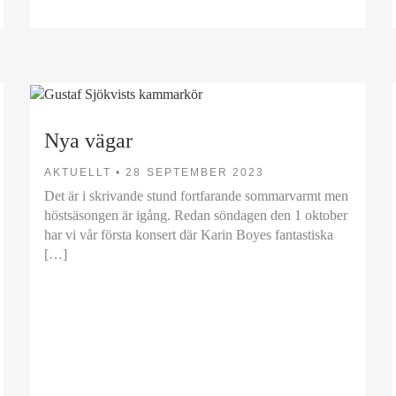
Nya vägar
AKTUELLT •
28 SEPTEMBER 2023
Det är i skrivande stund fortfarande sommarvarmt men
höstsäsongen är igång. Redan söndagen den 1 oktober
har vi vår första konsert där Karin Boyes fantastiska
[…]