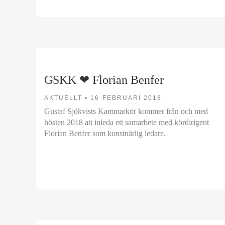
GSKK ❤ Florian Benfer
AKTUELLT •
16 FEBRUARI 2018
Gustaf Sjökvists Kammarkör kommer från och med
hösten 2018 att inleda ett samarbete med kördirigent
Florian Benfer som konstnärlig ledare.