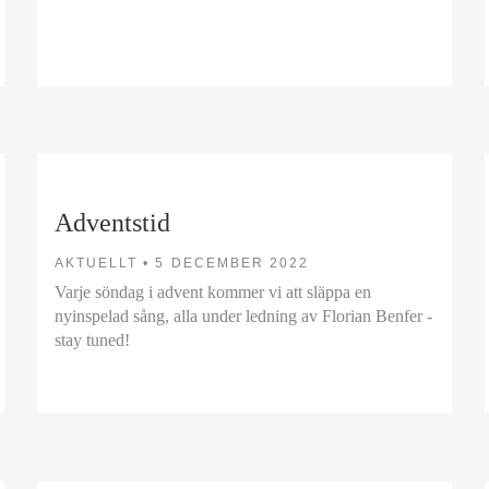
Adventstid
AKTUELLT •
5 DECEMBER 2022
Varje söndag i advent kommer vi att släppa en
nyinspelad sång, alla under ledning av Florian Benfer -
stay tuned!