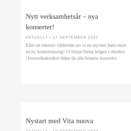
Nytt verksamhetsår – nya
konserter!
AKTUELLT •
17 SEPTEMBER 2022
Efter en intensiv vårtermin ser vi nu mycket fram emot
en ny konsertsäsong! Vi börjar första helgen i oktober,
i konsertkalendern hittar du alla höstens konserter.
Nystart med Vita nuova