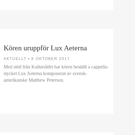
Kören uruppför Lux Aeterna
AKTUELLT •
8 OKTOBER 2017
Med stöd från Kulturrådet har kören beställt a cappella-
stycket Lux Aeterna komponerat av svensk-
amerikanske Matthew Peterson.