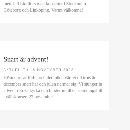
med Lill Lindfors med konserter i Stockholm,
Göteborg och Linköping. Varmt välkomna!
Snart är advent!
AKTUELLT •
16 NOVEMBER 2022
Hösten rusar förbi, och det milda vädret till trots är
december snart här och julen närmar sig. Vi sjunger in
advent i Ersta kyrka och bjuder in till en stämningsfull
kvällskonsert 27 november.