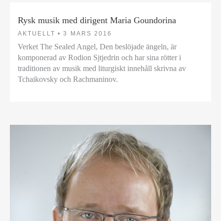
Rysk musik med dirigent Maria Goundorina
AKTUELLT •
3 MARS 2016
Verket The Sealed Angel, Den beslöjade ängeln, är
komponerad av Rodion Sjtjedrin och har sina rötter i
traditionen av musik med liturgiskt innehåll skrivna av
Tchaikovsky och Rachmaninov.