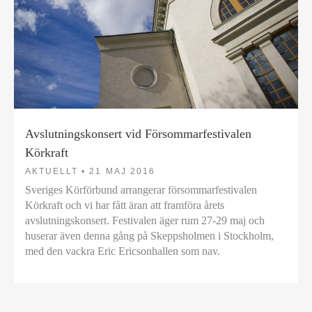
Avslutningskonsert vid Försommarfestivalen
Körkraft
AKTUELLT •
21 MAJ 2016
Sveriges Körförbund arrangerar försommarfestivalen
Körkraft och vi har fått äran att framföra årets
avslutningskonsert. Festivalen äger rum 27-29 maj och
huserar även denna gång på Skeppsholmen i Stockholm,
med den vackra Eric Ericsonhallen som nav.