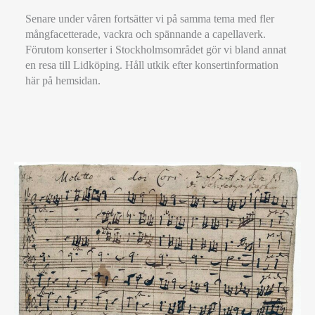
Senare under våren fortsätter vi på samma tema med fler
mångfacetterade, vackra och spännande a capellaverk.
Förutom konserter i Stockholmsområdet gör vi bland annat
en resa till Lidköping. Håll utkik efter konsertinformation
här på hemsidan.