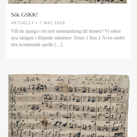
Sök GSKK!
AKTUELLT •
7 MAJ 2026
Vill du sjunga i ett nytt sammanhang till hösten? Vi söker
nya sångare i följande stämmor: Tenor 1 Bas 2 Även under
den kommande spelår […]