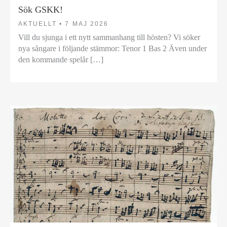
Sök GSKK!
AKTUELLT •
7 MAJ 2026
Vill du sjunga i ett nytt sammanhang till hösten? Vi söker
nya sångare i följande stämmor: Tenor 1 Bas 2 Även under
den kommande spelår […]