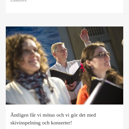
Äntligen får vi mötas och vi gör det med
skivinspelning och konserter!