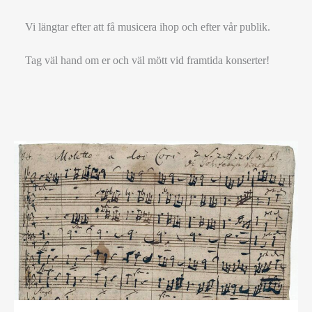
Vi längtar efter att få musicera ihop och efter vår publik.
Tag väl hand om er och väl mött vid framtida konserter!