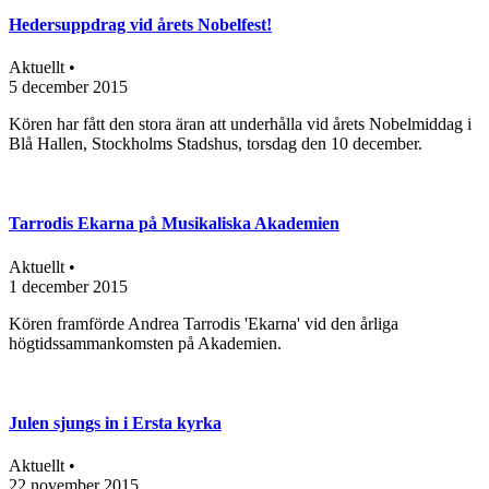
Hedersuppdrag vid årets Nobelfest!
Aktuellt •
5 december 2015
Kören har fått den stora äran att underhålla vid årets Nobelmiddag i
Blå Hallen, Stockholms Stadshus, torsdag den 10 december.
Tarrodis Ekarna på Musikaliska Akademien
Aktuellt •
1 december 2015
Kören framförde Andrea Tarrodis 'Ekarna' vid den årliga
högtidssammankomsten på Akademien.
Julen sjungs in i Ersta kyrka
Aktuellt •
22 november 2015