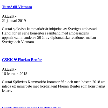
Turné till Vietnam
Aktuellt •
21 januari 2019
Gustaf sjökvists kammarkör är inbjudna av Sveriges ambassad i
Hanoi för en serie konserter i samband med ambassadens
uppmärksammande av 50 år av diplomatiska relationer mellan
Sverige och Vietnam.
GSKK ❤ Florian Benfer
Aktuellt •
16 februari 2018
Gustaf Sjökvists Kammarkör kommer från och med hösten 2018 att
inleda ett samarbete med kördirigent Florian Benfer som konstnärlig
ledare.