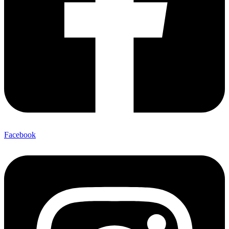
Facebook