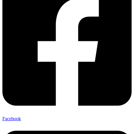
Facebook