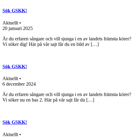
Sök GSKK!
Aktuellt •
20 januari 2025
Är du erfaren sångare och vill sjunga i en av landets främsta körer?
Vi söker dig! Här på vår sajt får du en bild av […]
Sök GSKK!
Aktuellt •
6 december 2024
Är du erfaren sångare och vill sjunga i en av landets främsta körer?
Vi söker nu en bas 2. Här på vår sajt får du […]
Sök GSKK!
Aktuellt •