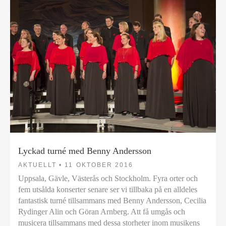
Lyckad turné med Benny Andersson
AKTUELLT •
11 OKTOBER 2016
Uppsala, Gävle, Västerås och Stockholm. Fyra orter och
fem utsålda konserter senare ser vi tillbaka på en alldeles
fantastisk turné tillsammans med Benny Andersson, Cecilia
Rydinger Alin och Göran Arnberg. Att få umgås och
musicera tillsammans med dessa storheter inom musikens