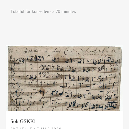
Totaltid för konserten ca 70 minuter.
Sök GSKK!