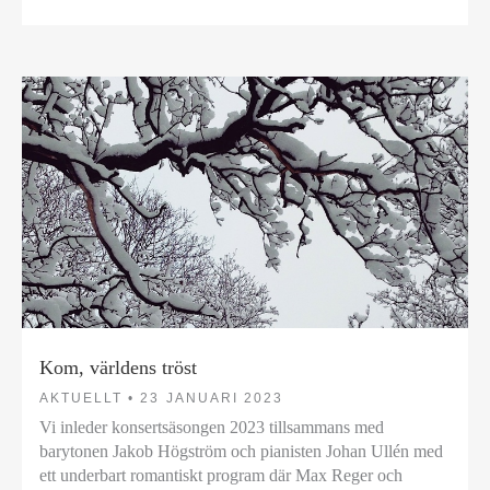
Kom, världens tröst
AKTUELLT •
23 JANUARI 2023
Vi inleder konsertsäsongen 2023 tillsammans med
barytonen Jakob Högström och pianisten Johan Ullén med
ett underbart romantiskt program där Max Reger och