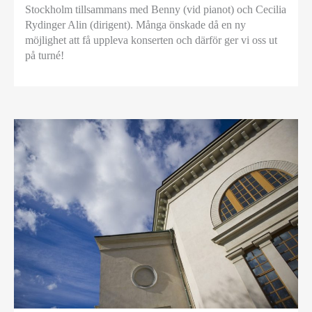
Stockholm tillsammans med Benny (vid pianot) och Cecilia
Rydinger Alin (dirigent). Många önskade då en ny
möjlighet att få uppleva konserten och därför ger vi oss ut
på turné!