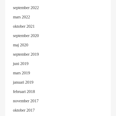
september 2022
mars 2022
oktober 2021
september 2020
maj 2020
september 2019
juni 2019
mars 2019
januari 2019
februari 2018
november 2017
oktober 2017