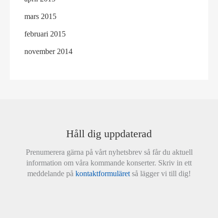
mars 2015
februari 2015
november 2014
Håll dig uppdaterad
Prenumerera gärna på vårt nyhetsbrev så får du aktuell
information om våra kommande konserter. Skriv in ett
meddelande på
kontaktformuläret
så lägger vi till dig!