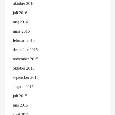
oktober 2016
juli 2016
maj 2016
mars 2016
februari 2016
december 2015
november 2015
oktober 2015
september 2015
augusti 2015
juli 2015
maj 2015
april 2015