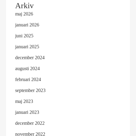
Arkiv
maj 2026
januari 2026
juni 2025
januari 2025
december 2024
augusti 2024
februari 2024
september 2023
maj 2023
januari 2023
december 2022
november 2022