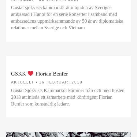
Gustaf sjökvists kammarkör är inbjudna av Sveriges
ambassad i Hanoi för en serie konserter i samband med
ambassadens uppmärksammande av 50 år av diplomatiska
relationer mellan Sverige och Vietnam.
GSKK
Florian Benfer
AKTUELLT •
16 FEBRUARI 2018
Gustaf Sjökvists Kammarkör kommer från och med hösten
2018 att inleda ett samarbete med kördirigent Florian
Benfer som konstnärlig ledare.