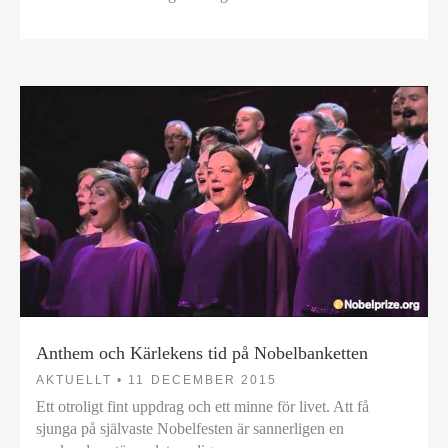
Anthem och Kärlekens tid på Nobelbanketten
AKTUELLT •
11 DECEMBER 2015
Ett otroligt fint uppdrag och ett minne för livet. Att få
sjunga på självaste Nobelfesten är sannerligen en