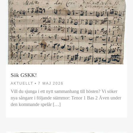
Sök GSKK!
AKTUELLT •
7 MAJ 2026
Vill du sjunga i ett nytt sammanhang till hösten? Vi söker
nya sångare i följande stämmor: Tenor 1 Bas 2 Även under
den kommande spelår […]