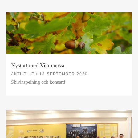
Nystart med Vita nuova
AKTUELLT •
18 SEPTEMBER 2020
Skivinspelning och konsert!