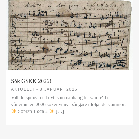
Sök GSKK 2026!
AKTUELLT •
8 JANUARI 2026
Vill du sjunga i ett nytt sammanhang till våren? Till
vårterminen 2026 söker vi nya sångare i följande stämmor:
Sopran 1 och 2
[…]