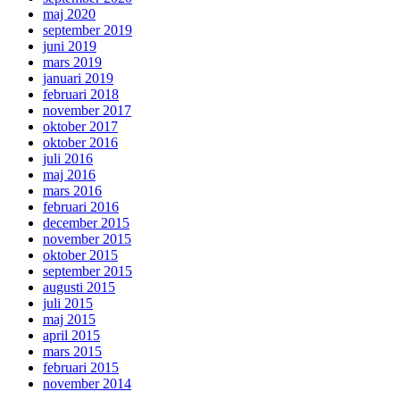
maj 2020
september 2019
juni 2019
mars 2019
januari 2019
februari 2018
november 2017
oktober 2017
oktober 2016
juli 2016
maj 2016
mars 2016
februari 2016
december 2015
november 2015
oktober 2015
september 2015
augusti 2015
juli 2015
maj 2015
april 2015
mars 2015
februari 2015
november 2014