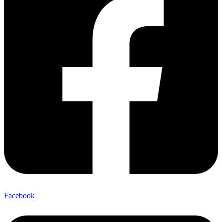
Facebook