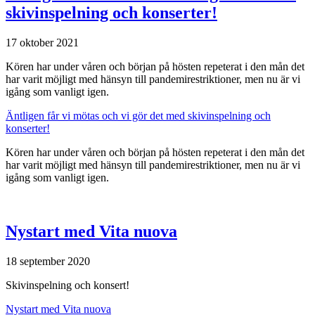
skivinspelning och konserter!
17 oktober 2021
Kören har under våren och början på hösten repeterat i den mån det
har varit möjligt med hänsyn till pandemirestriktioner, men nu är vi
igång som vanligt igen.
Äntligen får vi mötas och vi gör det med skivinspelning och
konserter!
Kören har under våren och början på hösten repeterat i den mån det
har varit möjligt med hänsyn till pandemirestriktioner, men nu är vi
igång som vanligt igen.
Nystart med Vita nuova
18 september 2020
Skivinspelning och konsert!
Nystart med Vita nuova