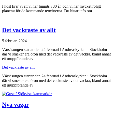
I höst firar vi att vi har funnits i 30 år, och vi har mycket roligt
planerat för de kommande terminerna. Du hittar info om
Det vackraste av allt
5 februari 2024
Vårsäsongen startar den 24 februari i Andreaskyrkan i Stockholm
där vi smeker era öron med det vackraste av det vackra, bland annat
ett uruppförande av
Det vackraste av allt
Vårsäsongen startar den 24 februari i Andreaskyrkan i Stockholm
där vi smeker era öron med det vackraste av det vackra, bland annat
ett uruppförande av
Nya vägar