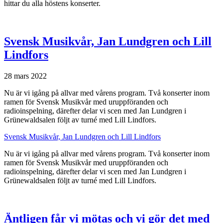
hittar du alla höstens konserter.
Svensk Musikvår, Jan Lundgren och Lill
Lindfors
28 mars 2022
Nu är vi igång på allvar med vårens program. Två konserter inom
ramen för Svensk Musikvår med uruppföranden och
radioinspelning, därefter delar vi scen med Jan Lundgren i
Grünewaldsalen följt av turné med Lill Lindfors.
Svensk Musikvår, Jan Lundgren och Lill Lindfors
Nu är vi igång på allvar med vårens program. Två konserter inom
ramen för Svensk Musikvår med uruppföranden och
radioinspelning, därefter delar vi scen med Jan Lundgren i
Grünewaldsalen följt av turné med Lill Lindfors.
Äntligen får vi mötas och vi gör det med