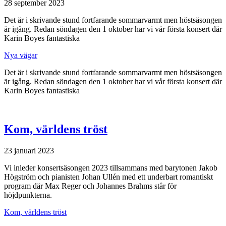
28 september 2023
Det är i skrivande stund fortfarande sommarvarmt men höstsäsongen
är igång. Redan söndagen den 1 oktober har vi vår första konsert där
Karin Boyes fantastiska
Nya vägar
Det är i skrivande stund fortfarande sommarvarmt men höstsäsongen
är igång. Redan söndagen den 1 oktober har vi vår första konsert där
Karin Boyes fantastiska
Kom, världens tröst
23 januari 2023
Vi inleder konsertsäsongen 2023 tillsammans med barytonen Jakob
Högström och pianisten Johan Ullén med ett underbart romantiskt
program där Max Reger och Johannes Brahms står för
höjdpunkterna.
Kom, världens tröst